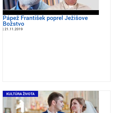
Pápež František poprel Ježišove
Božstvo
21.11.2019
KULTÚRA ŽIVOTA