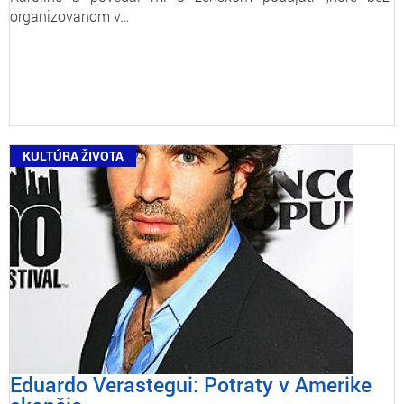
organizovanom v…
KULTÚRA ŽIVOTA
Eduardo Verastegui: Potraty v Amerike