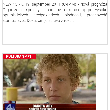
NEW YORK, 19. september 2011 (C-FAM) - Nová prognóza
Organizácie spojených národov, dokonca aj pri vysoko
optimistických predpokladoch plodnosti, predpovedá
starnúci svet. Dôkazom je správa z roku…
KULTÚRA SMRTI