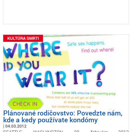
KULTÚRA SMRTI
Plánované rodičovstvo: Povedzte nám,
kde a kedy používate kondómy
04.03.2012