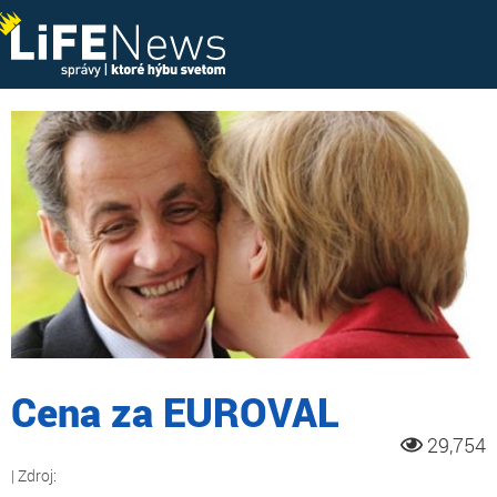
Cena za EUROVAL
29,754