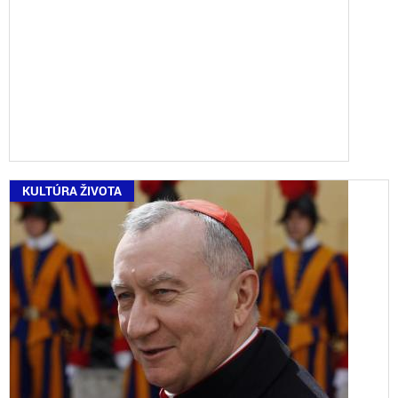
KULTÚRA ŽIVOTA