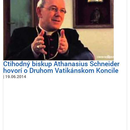
Ctihodný biskup Athanasius Schneider
hovorí o Druhom Vatikánskom Koncile
19.06.2014