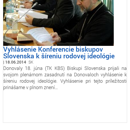
Vyhlásenie Konferencie biskupov
Slovenska k šíreniu rodovej ideológie
18.06.2014
SK
Donovaly 18. júna (TK KBS) Biskupi Slovenska prijali na
svojom plenárnom zasadnutí na Donovaloch vyhlásenie k
šíreniu rodovej ideológie. Vyhlásenie pri tejto príležitosti
prinášame v plnom znení…