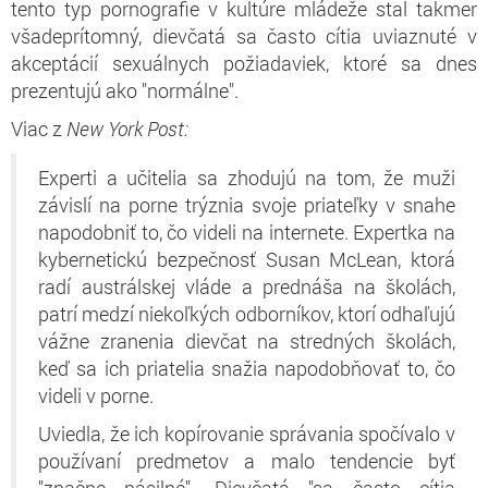
tento typ pornografie v kultúre mládeže stal takmer
všadeprítomný, dievčatá sa často cítia uviaznuté v
akceptácií sexuálnych požiadaviek, ktoré sa dnes
prezentujú ako "normálne".
Viac z
New York Post:
Experti a učitelia sa zhodujú na tom, že muži
závislí na porne trýznia svoje priateľky v snahe
napodobniť to, čo videli na internete. Expertka na
kybernetickú bezpečnosť Susan McLean, ktorá
radí austrálskej vláde a prednáša na školách,
patrí medzí niekoľkých odborníkov, ktorí odhaľujú
vážne zranenia dievčat na stredných školách,
keď sa ich priatelia snažia napodobňovať to, čo
videli v porne.
Uviedla, že ich kopírovanie správania spočívalo v
používaní predmetov a malo tendencie byť