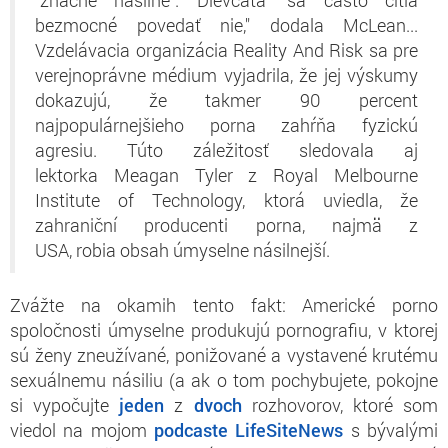
"značne násilné". Dievčatá "sa často cítia
bezmocné povedať nie," dodala McLean...
Vzdelávacia organizácia Reality And Risk sa pre
verejnoprávne médium vyjadrila, že jej výskumy
dokazujú, že takmer 90 percent
najpopulárnejšieho porna zahŕňa fyzickú
agresiu. Túto záležitosť sledovala aj
lektorka Meagan Tyler z Royal Melbourne
Institute of Technology, ktorá uviedla, že
zahraniční producenti porna, najmä z
USA, robia obsah úmyselne násilnejší.
Zvážte na okamih tento fakt: Americké porno
spoločnosti úmyselne produkujú pornografiu, v ktorej
sú ženy zneužívané, ponižované a vystavené krutému
sexuálnemu násiliu (a ak o tom pochybujete, pokojne
si vypočujte
jeden
z
dvoch
rozhovorov, ktoré som
viedol na mojom
podcaste LifeSiteNews
s bývalými