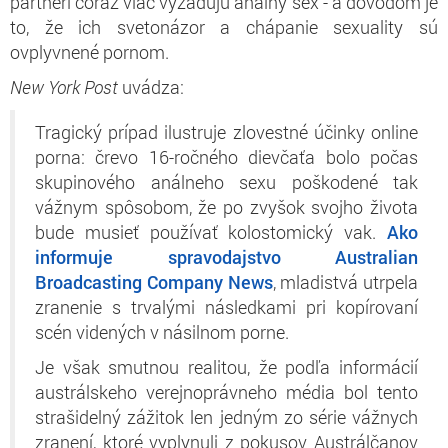
partneri čoraz viac vyžadujú análny sex - a dôvodom je
to, že ich svetonázor a chápanie sexuality sú
ovplyvnené pornom.
New York Post
uvádza:
Tragický prípad ilustruje zlovestné účinky online
porna: črevo 16-ročného dievčaťa bolo počas
skupinového análneho sexu poškodené tak
vážnym spôsobom, že po zvyšok svojho života
bude musieť používať kolostomický vak.
Ako
informuje spravodajstvo Australian
Broadcasting Company News
, mladistvá utrpela
zranenie s trvalými následkami pri kopírovaní
scén videných v násilnom porne.
Je však smutnou realitou, že podľa informácií
austrálskeho verejnoprávneho média bol tento
strašidelný zážitok len jedným zo série vážnych
zranení, ktoré vyplynuli z pokusov Austrálčanov