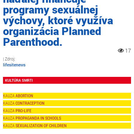
programy sexuálnej
výchovy, ktoré využíva
organizácia Planned
Parenthood.
17
lifesitenews
KULTÚRA SMRTI
ABORTION
CONTRACEPTION
PRO-LIFE
PROPAGANDA IN SCHOOLS
SEXUALIZATION OF CHILDREN