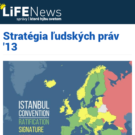
Stratégia ľudských práv
'13